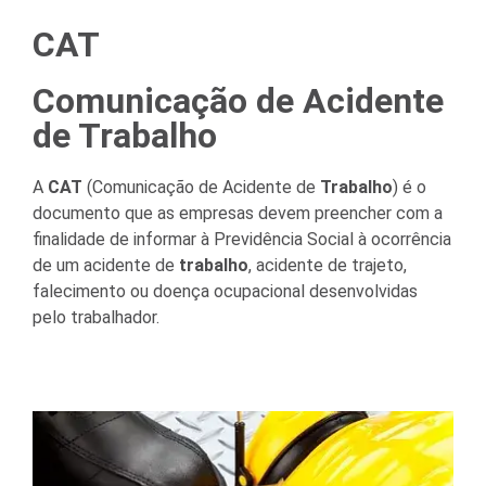
CAT
Comunicação de Acidente
de Trabalho
A
CAT
(Comunicação de Acidente de
Trabalho
) é o
documento que as empresas devem preencher com a
finalidade de informar à Previdência Social à ocorrência
de um acidente de
trabalho
, acidente de trajeto,
falecimento ou doença ocupacional desenvolvidas
pelo trabalhador.