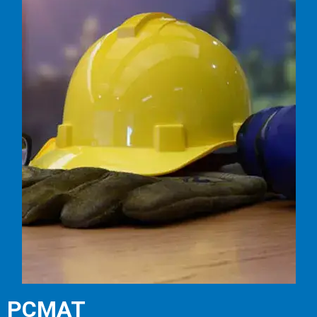
PCMAT