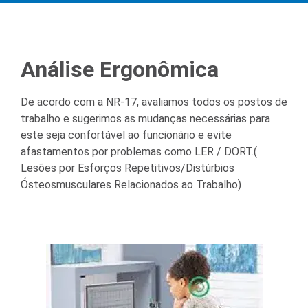
Análise Ergonômica
De acordo com a NR-17, avaliamos todos os postos de
trabalho e sugerimos as mudanças necessárias para
este seja confortável ao funcionário e evite
afastamentos por problemas como LER / DORT.(
Lesões por Esforços Repetitivos/Distúrbios
Ósteosmusculares Relacionados ao Trabalho)