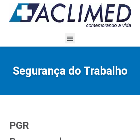
Segurança do Trabalho
PGR