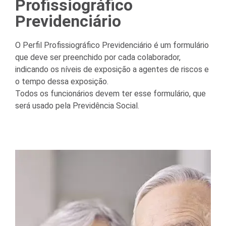
Profissiográfico
Previdenciário
O Perfil Profissiográfico Previdenciário é um formulário
que deve ser preenchido por cada colaborador,
indicando os níveis de exposição a agentes de riscos e
o tempo dessa exposição.
Todos os funcionários devem ter esse formulário, que
será usado pela Previdência Social.