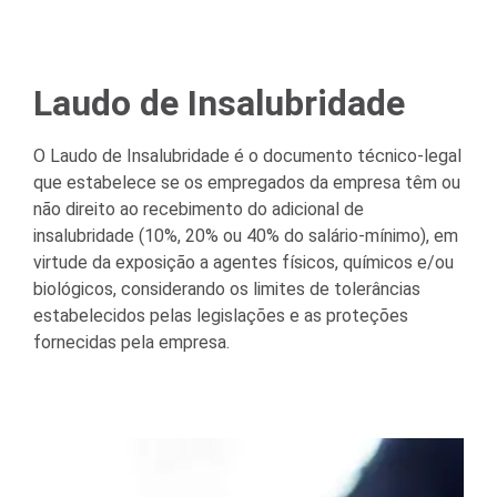
Laudo de Insalubridade
O Laudo de Insalubridade é o documento técnico-legal
que estabelece se os empregados da empresa têm ou
não direito ao recebimento do adicional de
insalubridade (10%, 20% ou 40% do salário-mínimo), em
virtude da exposição a agentes físicos, químicos e/ou
biológicos, considerando os limites de tolerâncias
estabelecidos pelas legislações e as proteções
fornecidas pela empresa.