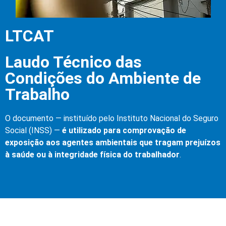
LTCAT
Laudo Técnico das
Condições do Ambiente de
Trabalho
O documento — instituído pelo Instituto Nacional do Seguro
Social (INSS) —
é utilizado para comprovação de
exposição aos agentes ambientais que tragam prejuízos
à saúde ou à integridade física do trabalhador
.