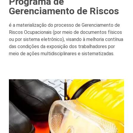
Programa de
Gerenciamento de Riscos
é a materialização do processo de Gerenciamento de
Riscos Ocupacionais (por meio de documentos físicos
ou por sistema eletrônico), visando à melhoria contínua
das condições da exposição dos trabalhadores por
meio de ações multidisciplinares e sistematizadas.