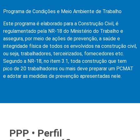
Programa de Condições e Meio Ambiente de Trabalho
Este programa é elaborado para a Construção Civil, é
regulamentado pela NR-18 do Ministério do Trabalho e
assegura, por meio de ações de prevenção, a saúde e
integridade física de todos os envolvidos na construção civil,
ou seja, trabalhadores, terceirizados, fornecedores etc.
Segundo a NR-18, no item 3.1, toda construção que tem
pico de 20 trabalhadores ou mais deve preparar um PCMAT
e adotar as medidas de prevenção apresentadas nele.
PPP • Perfil