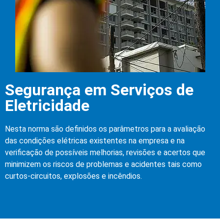
Segurança em Serviços de
Eletricidade
Nesta norma são definidos os parâmetros para a avaliação
das condições elétricas existentes na empresa e na
verificação de possíveis melhorias, revisões e acertos que
minimizem os riscos de problemas e acidentes tais como
curtos-circuitos, explosões e incêndios.