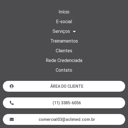
Início
E-social
Serviços
Treinamentos
Clientes
Rede Credenciada
Contato
ÁREA DO CLIENTE
(11) 3385-6056
comercial03@aclimed.com.br