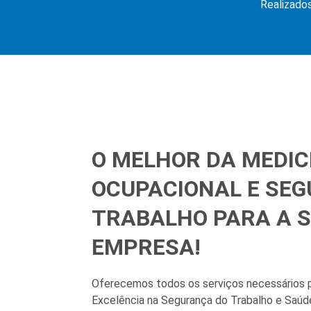
Realizado
O MELHOR DA MEDIC
OCUPACIONAL E SE
TRABALHO PARA A 
EMPRESA!
Oferecemos todos os serviços necessários p
Excelência na Segurança do Trabalho e Saúd