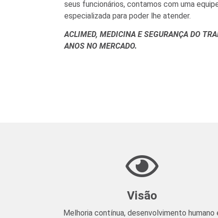
seus funcionários, contamos com uma equipe
especializada para poder lhe atender.
ACLIMED, MEDICINA E SEGURANÇA DO TRA
ANOS NO MERCADO.
Visão
Melhoria contínua, desenvolvimento humano 