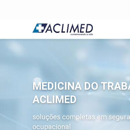
MEDICINA DO TRA
ACLIMED
soluções completas em segura
ocupacional