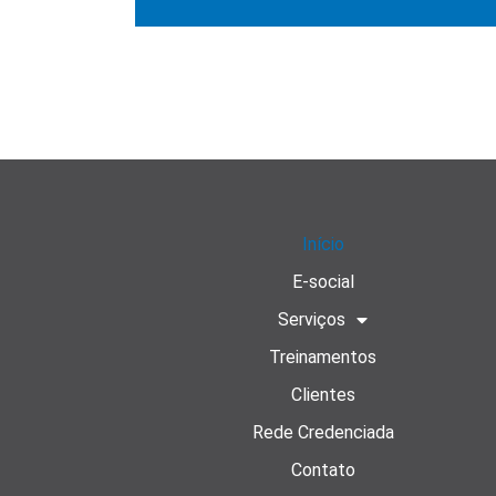
Início
E-social
Serviços
Treinamentos
Clientes
Rede Credenciada
Contato