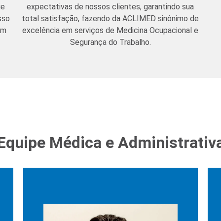
ue
expectativas de nossos clientes, garantindo sua
sso
total satisfação, fazendo da ACLIMED sinônimo de
em
excelência em serviços de Medicina Ocupacional e
Segurança do Trabalho.
Equipe Médica e Administrativ