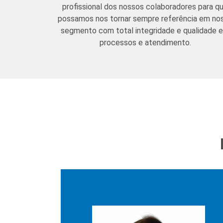
profissional dos nossos colaboradores para q
possamos nos tornar sempre referência em no
segmento com total integridade e qualidade 
processos e atendimento.