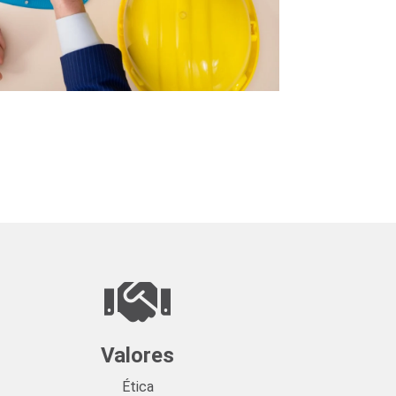
Valores
Ética