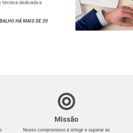
 técnica dedicada e
BALHO HÁ MAIS DE 20
Missão
e
Nosso compromisso é atingir e superar as