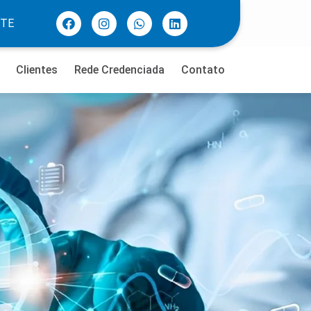
NTE
Clientes
Rede Credenciada
Contato