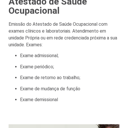
Atestado de Saúde
Ocupacional
Emissão do Atestado de Saúde Ocupacional com
exames clínicos e laboratoriais. A
tendimento em
unidade Própria ou em rede credenciada próxima a sua
unidade. Exames:
Exame admissional;
Exame periódico;
Exame de retorno ao trabalho;
Exame de mudança de função
Exame demissional