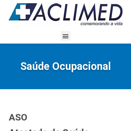
Saúde Ocupacional
ASO