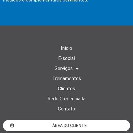
Início
E-social
Serviços
Treinamentos
Clientes
Rede Credenciada
Contato
ÁREA DO CLIENTE